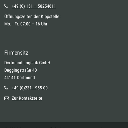
+49 (0) 151 – 58254611
Öffnungszeiten der Kippstelle:
Mo. - Fr. 07:00 – 16 Uhr
Firmensitz
Dortmund Logistik GmbH
Deggingstraße 40
44141 Dortmund
+49 (0)231 - 955-00
Zur Kontaktseite