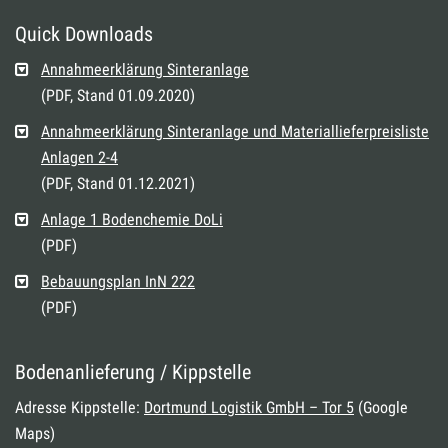
Quick Downloads
Annahmeerklärung Sinteranlage
(PDF, Stand 01.09.2020)
Annahmeerklärung Sinteranlage und Materiallieferpreisliste
Anlagen 2-4
(PDF, Stand 01.12.2021)
Anlage 1 Bodenchemie DoLi
(PDF)
Bebauungsplan InN 222
(PDF)
Bodenanlieferung / Kippstelle
Adresse Kippstelle:
Dortmund Logistik GmbH – Tor 5
(Google
Maps)