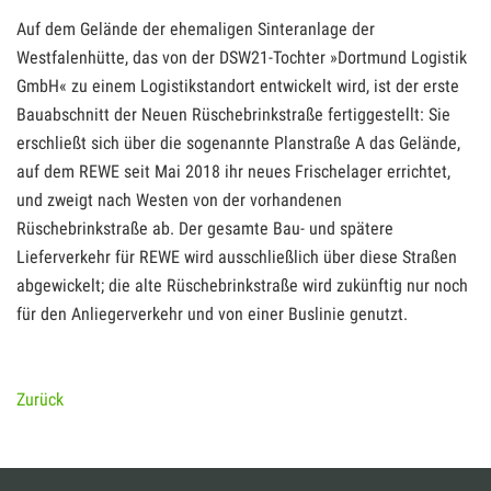
Auf dem Gelände der ehemaligen Sinteranlage der
Westfalenhütte, das von der DSW21-Tochter »Dortmund Logistik
GmbH« zu einem Logistikstandort entwickelt wird, ist der erste
Bauabschnitt der Neuen Rüschebrinkstraße fertiggestellt: Sie
erschließt sich über die sogenannte Planstraße A das Gelände,
auf dem REWE seit Mai 2018 ihr neues Frischelager errichtet,
und zweigt nach Westen von der vorhandenen
Rüschebrinkstraße ab. Der gesamte Bau- und spätere
Lieferverkehr für REWE wird ausschließlich über diese Straßen
abgewickelt; die alte Rüschebrinkstraße wird zukünftig nur noch
für den Anliegerverkehr und von einer Buslinie genutzt.
Zurück