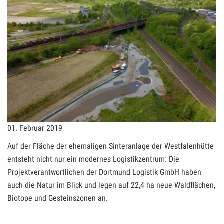
01. Februar 2019
Auf der Fläche der ehemaligen Sinteranlage der Westfalenhütte
entsteht nicht nur ein modernes Logistikzentrum: Die
Projektverantwortlichen der Dortmund Logistik GmbH haben
auch die Natur im Blick und legen auf 22,4 ha neue Waldflächen,
Biotope und Gesteinszonen an.